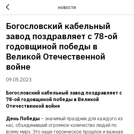
НОВОСТИ
Богословский кабельный
завод поздравляет с 78-ой
годовщиной победы в
Великой Отечественной
войне
09.05.2023
Богословский кабельный завод поздравляет с
78-ой годовщиной победы в Великой
Отечественной войне
День Победы
– значимый праздник для каждого из
нас, объединивший огромное количество людей по
всему миру. Это наше героическое прошлое и важная