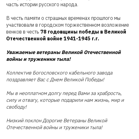
часть истории русского народа.
В честь памяти о страшных временах прошлого мы
участвовали в городском торжественном возложение
венков в честь
78 годовщины победы в Великой
Отечественной войне 1941-1945 г.г.
Уважаемые ветераны Великой Отечественной
войны и труженики тыла!
Коллектив Богословского кабельного завода
поздравляет Вас с Днем Великой Победы!
Мы в неоплатном долгу перед Вами за храбрость,
силу и отвагу, которые подарили нам жизнь, мир и
свободу!
Низкий поклон Дорогие Ветераны Великой
Отечественной войны и труженики тыла!