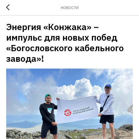
НОВОСТИ
Энергия «Конжака» –
импульс для новых побед
«Богословского кабельного
завода»!