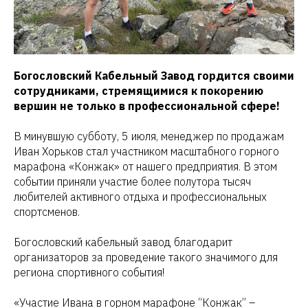
Богословский Кабельный Завод гордится своими
сотрудниками, стремящимися к покорению
вершин не только в профессиональной сфере!
В минувшую субботу, 5 июля, менеджер по продажам
Иван Хорьков стал участником масштабного горного
марафона «Конжак» от нашего предприятия. В этом
событии приняли участие более полутора тысяч
любителей активного отдыха и профессиональных
спортсменов.
Богословский кабельный завод благодарит
организаторов за проведение такого значимого для
региона спортивного события!
«Участие Ивана в горном марафоне “Конжак” –