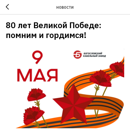
НОВОСТИ
80 лет Великой Победе:
помним и гордимся!