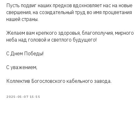
Пусть подвиг наших предков вдохновляет нас на новые
свершения, на созидательный труд во имя процветания
нашей страны.
Желаем вам крепкого здоровья, благополучия, мирного
неба над головой и светлого будущего!
С Днем Победы!
С уважением,
Коллектив Богословского кабельного завода.
2025-05-07 15:55