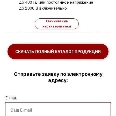
до 400 Гц или постоянное напряжение
до 1000 В включительно.
Технические
характеристики
СКАЧАТЬ ПОЛНЫЙ КАТАЛОГ ПРОДУКЦИИ
Отправьте заявку по электронному
адресу:
E-mail