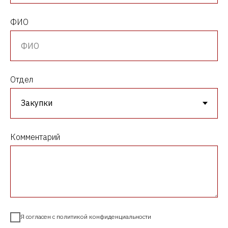
ФИО
Отдел
Комментарий
Я согласен с политикой конфиденциальности