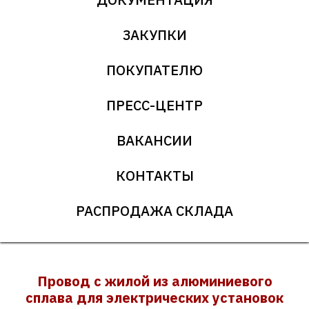
ЗАКУПКИ
ПОКУПАТЕЛЮ
ПРЕСС-ЦЕНТР
ВАКАНСИИ
КОНТАКТЫ
РАСПРОДАЖА СКЛАДА
Провод с жилой из алюминиевого
сплава для электрических установок