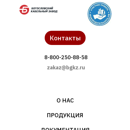
Контакты
8-800-250-88-58
zakaz@bgkz.ru
О НАС
ПРОДУКЦИЯ
ДОКУМЕНТАЦИЯ