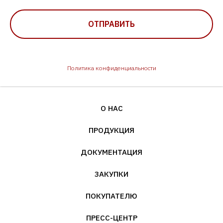
ОТПРАВИТЬ
Политика конфиденциальности
О НАС
ПРОДУКЦИЯ
ДОКУМЕНТАЦИЯ
ЗАКУПКИ
ПОКУПАТЕЛЮ
ПРЕСС-ЦЕНТР