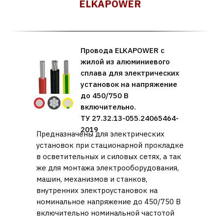
ELKAPOWER
Провода ELKAPOWER с
жилой из алюминиевого
сплава для электрических
установок на напряжение
до 450/750 В
включительно.
ТУ 27.32.13-055.24065464-
2019
Предназначены для электрических
установок при стационарной прокладке
в осветительных и силовых сетях, а так
же для монтажа электрооборудования,
машин, механизмов и станков,
внутренних электроустановок на
номинальное напряжение до 450/750 В
включительно номинальной частотой